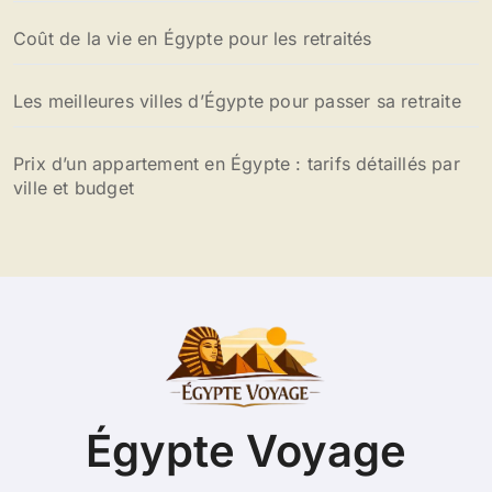
Coût de la vie en Égypte pour les retraités
Les meilleures villes d’Égypte pour passer sa retraite
Prix d’un appartement en Égypte : tarifs détaillés par
ville et budget
Égypte Voyage