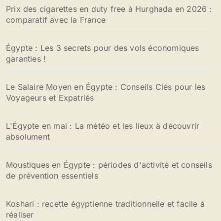
Prix des cigarettes en duty free à Hurghada en 2026 :
comparatif avec la France
Égypte : Les 3 secrets pour des vols économiques
garanties !
Le Salaire Moyen en Égypte : Conseils Clés pour les
Voyageurs et Expatriés
L'Égypte en mai : La météo et les lieux à découvrir
absolument
Moustiques en Égypte : périodes d'activité et conseils
de prévention essentiels
Koshari : recette égyptienne traditionnelle et facile à
réaliser