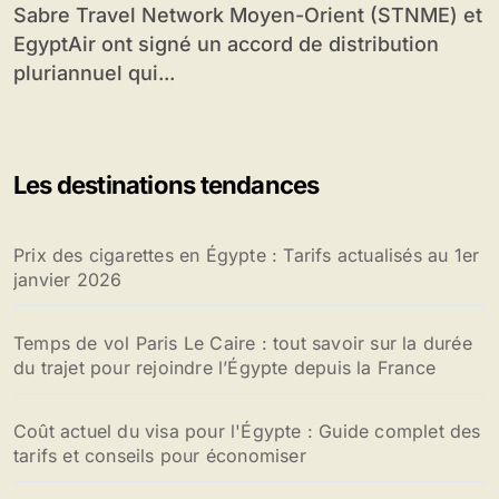
Sabre Travel Network Moyen-Orient (STNME) et
EgyptAir ont signé un accord de distribution
pluriannuel qui...
Les destinations tendances
Prix des cigarettes en Égypte : Tarifs actualisés au 1er
janvier 2026
Temps de vol Paris Le Caire : tout savoir sur la durée
du trajet pour rejoindre l’Égypte depuis la France
Coût actuel du visa pour l'Égypte : Guide complet des
tarifs et conseils pour économiser