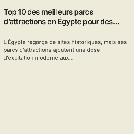
Top 10 des meilleurs parcs
d’attractions en Égypte pour des
aventures familiales
L’Égypte regorge de sites historiques, mais ses
parcs d’attractions ajoutent une dose
d’excitation moderne aux...