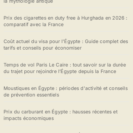
la mythologie antique
Prix des cigarettes en duty free à Hurghada en 2026 :
comparatif avec la France
Coût actuel du visa pour l'Égypte : Guide complet des
tarifs et conseils pour économiser
Temps de vol Paris Le Caire : tout savoir sur la durée
du trajet pour rejoindre l’Égypte depuis la France
Moustiques en Égypte : périodes d'activité et conseils
de prévention essentiels
Prix du carburant en Égypte : hausses récentes et
impacts économiques