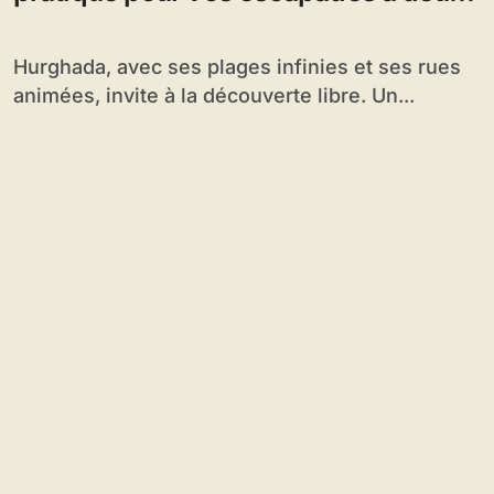
roues
Hurghada, avec ses plages infinies et ses rues
animées, invite à la découverte libre. Un...