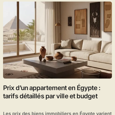
Prix d’un appartement en Égypte :
tarifs détaillés par ville et budget
Les prix des biens immobiliers en Égypte varient