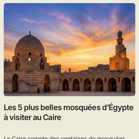
Les 5 plus belles mosquées d’Égypte
à visiter au Caire
Le Caire compte des centaines de mosquées.