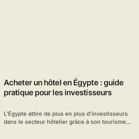
Acheter un hôtel en Égypte : guide
pratique pour les investisseurs
L’Égypte attire de plus en plus d’investisseurs
dans le secteur hôtelier grâce à son tourisme...