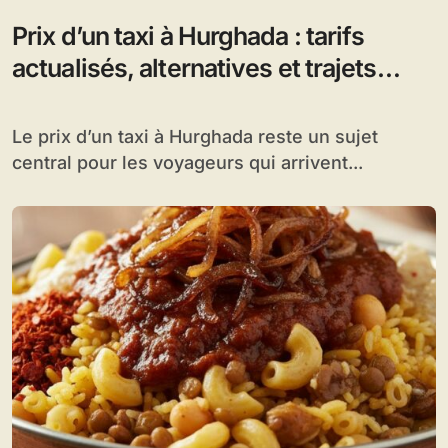
Prix d’un taxi à Hurghada : tarifs
actualisés, alternatives et trajets
populaires
Le prix d’un taxi à Hurghada reste un sujet
central pour les voyageurs qui arrivent...