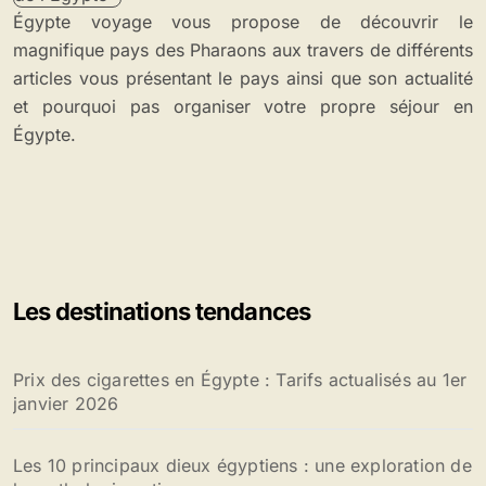
Égypte voyage vous propose de découvrir le
magnifique pays des Pharaons aux travers de différents
articles vous présentant le pays ainsi que son actualité
et pourquoi pas organiser votre propre séjour en
Égypte.
Les destinations tendances
Prix des cigarettes en Égypte : Tarifs actualisés au 1er
janvier 2026
Les 10 principaux dieux égyptiens : une exploration de