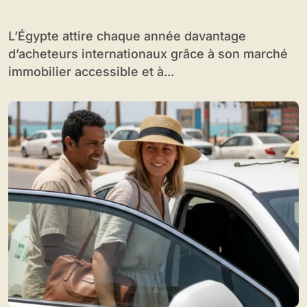
étrangers
L’Égypte attire chaque année davantage
d’acheteurs internationaux grâce à son marché
immobilier accessible et à...