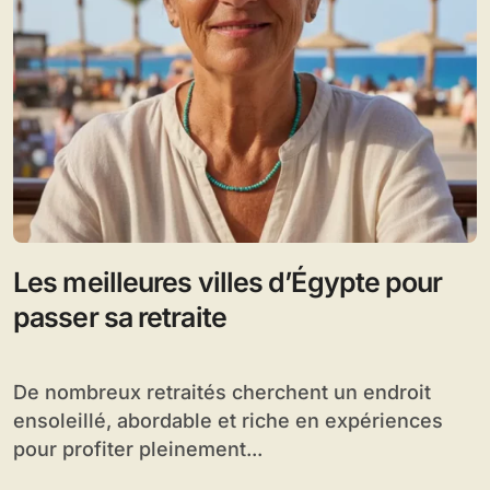
Les meilleures villes d’Égypte pour
passer sa retraite
De nombreux retraités cherchent un endroit
ensoleillé, abordable et riche en expériences
pour profiter pleinement...