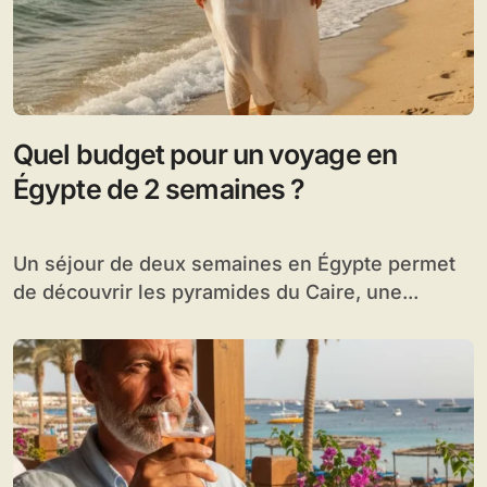
Quel budget pour un voyage en
Égypte de 2 semaines ?
Un séjour de deux semaines en Égypte permet
de découvrir les pyramides du Caire, une...