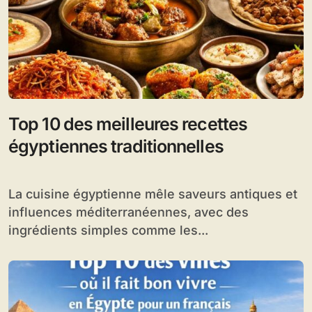
Top 10 des meilleures recettes
égyptiennes traditionnelles
La cuisine égyptienne mêle saveurs antiques et
influences méditerranéennes, avec des
ingrédients simples comme les...