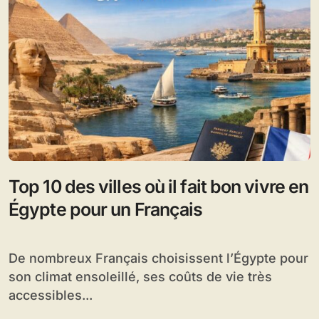
Top 10 des villes où il fait bon vivre en
Égypte pour un Français
De nombreux Français choisissent l’Égypte pour
son climat ensoleillé, ses coûts de vie très
accessibles...