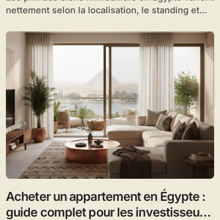
nettement selon la localisation, le standing et...
Acheter un appartement en Égypte :
guide complet pour les investisseurs