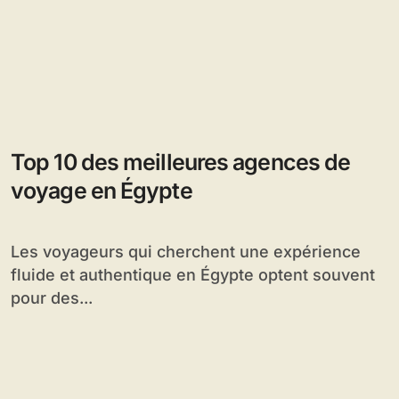
Top 10 des meilleures agences de
voyage en Égypte
Les voyageurs qui cherchent une expérience
fluide et authentique en Égypte optent souvent
pour des...