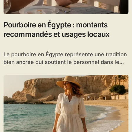
Pourboire en Égypte : montants
recommandés et usages locaux
Le pourboire en Égypte représente une tradition
bien ancrée qui soutient le personnel dans le...