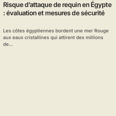
Risque d’attaque de requin en Égypte
: évaluation et mesures de sécurité
Les côtes égyptiennes bordent une mer Rouge
aux eaux cristallines qui attirent des millions
de...