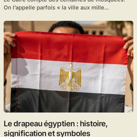
On l’appelle parfois « la ville aux mille...
Le drapeau égyptien : histoire,
signification et symboles