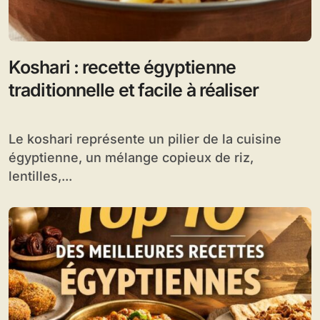
Koshari : recette égyptienne
traditionnelle et facile à réaliser
Le koshari représente un pilier de la cuisine
égyptienne, un mélange copieux de riz,
lentilles,...