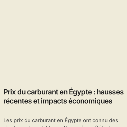
Prix du carburant en Égypte : hausses
récentes et impacts économiques
Les prix du carburant en Égypte ont connu des