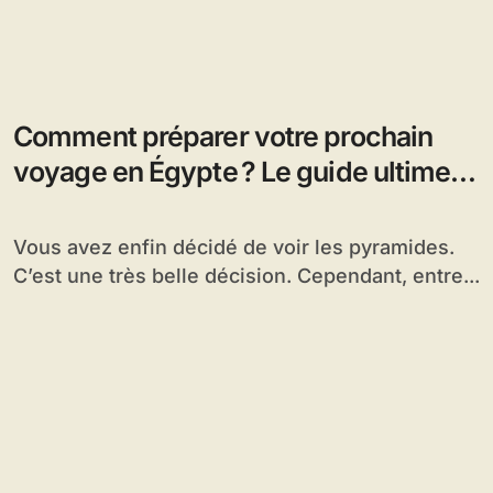
Comment préparer votre prochain
voyage en Égypte ? Le guide ultime
en 4 étapes
Vous avez enfin décidé de voir les pyramides.
C’est une très belle décision. Cependant, entre...