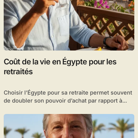
Coût de la vie en Égypte pour les
retraités
Choisir l’Égypte pour sa retraite permet souvent
de doubler son pouvoir d’achat par rapport à...