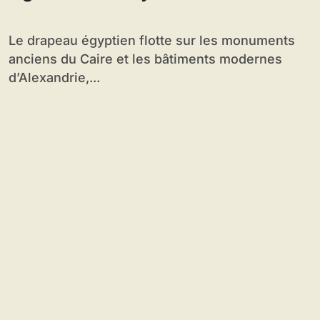
Le drapeau égyptien flotte sur les monuments
anciens du Caire et les bâtiments modernes
d’Alexandrie,...