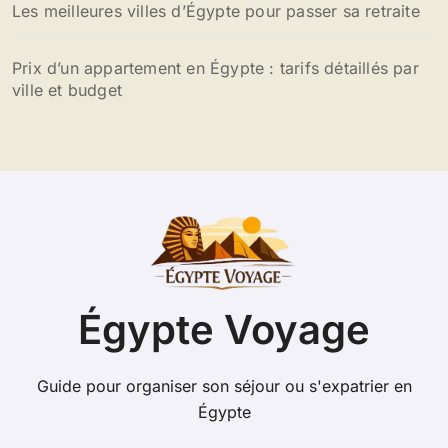
Les meilleures villes d’Égypte pour passer sa retraite
Prix d’un appartement en Égypte : tarifs détaillés par
ville et budget
Égypte Voyage
Guide pour organiser son séjour ou s'expatrier en
Égypte