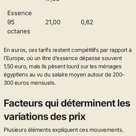
Essence
95
21,00
0,62
octanes
En euros, ces tarifs restent compétitifs par rapport à
l’Europe, où un litre d’essence dépasse souvent
1,50 euro, mais ils pèsent lourd sur les ménages
égyptiens au vu du salaire moyen autour de 200-
300 euros mensuels.
Facteurs qui déterminent les
variations des prix
Plusieurs éléments expliquent ces mouvements.