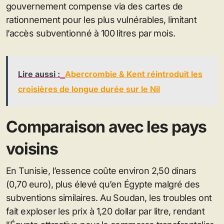
gouvernement compense via des cartes de
rationnement pour les plus vulnérables, limitant
l’accès subventionné à 100 litres par mois.
Lire aussi :
Abercrombie & Kent réintroduit les
croisières de longue durée sur le Nil
Comparaison avec les pays
voisins
En Tunisie, l’essence coûte environ 2,50 dinars
(0,70 euro), plus élevé qu’en Égypte malgré des
subventions similaires. Au Soudan, les troubles ont
fait exploser les prix à 1,20 dollar par litre, rendant