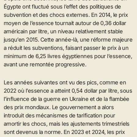
Égypte ont fluctué sous l’effet des politiques de
subvention et des chocs externes. En 2014, le prix
moyen de l’essence tournait autour de 0,36 dollar
américain par litre, un niveau relativement stable
jusqu’en 2015. Cette année-là, une réforme majeure
a réduit les subventions, faisant passer le prix à un
minimum de 6,25 livres égyptiennes pour l’essence,
avant une remontée progressive.
Les années suivantes ont vu des pics, comme en
2022 où l’essence a atteint 0,54 dollar par litre, sous
l’influence de la guerre en Ukraine et de la flambée
des prix mondiaux. Le gouvernement a alors
introduit des mécanismes de tarification pour
amortir les chocs, mais les ajustements trimestriels
sont devenus la norme. En 2023 et 2024, les prix