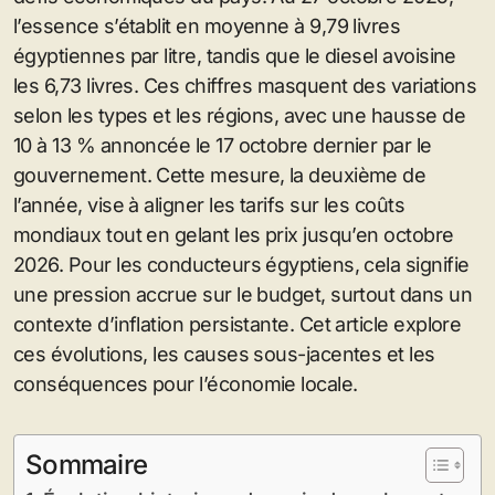
l’essence s’établit en moyenne à 9,79 livres
égyptiennes par litre, tandis que le diesel avoisine
les 6,73 livres. Ces chiffres masquent des variations
selon les types et les régions, avec une hausse de
10 à 13 % annoncée le 17 octobre dernier par le
gouvernement. Cette mesure, la deuxième de
l’année, vise à aligner les tarifs sur les coûts
mondiaux tout en gelant les prix jusqu’en octobre
2026. Pour les conducteurs égyptiens, cela signifie
une pression accrue sur le budget, surtout dans un
contexte d’inflation persistante. Cet article explore
ces évolutions, les causes sous-jacentes et les
conséquences pour l’économie locale.
Sommaire