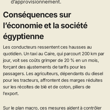
d’approvisionnement.
Conséquences sur
l’économie et la société
égyptienne
Les conducteurs ressentent ces hausses au
quotidien. Un taxi au Caire, qui parcourt 200 km par
jour, voit ses coûts grimper de 20 % en un mois,
forçant des ajustements de tarifs pour les
passagers. Les agriculteurs, dépendants du diesel
pour les tracteurs, affrontent des marges réduites
sur les récoltes de blé et de coton, piliers de
l’export.
Sur le plan macro, ces mesures aident à contrôler