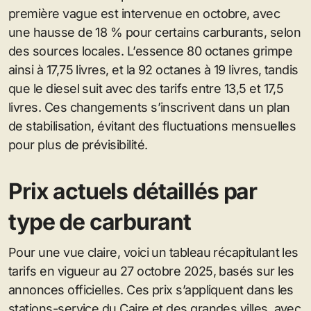
première vague est intervenue en octobre, avec
une hausse de 18 % pour certains carburants, selon
des sources locales. L’essence 80 octanes grimpe
ainsi à 17,75 livres, et la 92 octanes à 19 livres, tandis
que le diesel suit avec des tarifs entre 13,5 et 17,5
livres. Ces changements s’inscrivent dans un plan
de stabilisation, évitant des fluctuations mensuelles
pour plus de prévisibilité.
Prix actuels détaillés par
type de carburant
Pour une vue claire, voici un tableau récapitulant les
tarifs en vigueur au 27 octobre 2025, basés sur les
annonces officielles. Ces prix s’appliquent dans les
stations-service du Caire et des grandes villes, avec