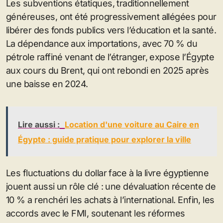
Les subventions étatiques, traditionnellement
généreuses, ont été progressivement allégées pour
libérer des fonds publics vers l’éducation et la santé.
La dépendance aux importations, avec 70 % du
pétrole raffiné venant de l’étranger, expose l’Égypte
aux cours du Brent, qui ont rebondi en 2025 après
une baisse en 2024.
Lire aussi :
Location d'une voiture au Caire en
Égypte : guide pratique pour explorer la ville
Les fluctuations du dollar face à la livre égyptienne
jouent aussi un rôle clé : une dévaluation récente de
10 % a renchéri les achats à l’international. Enfin, les
accords avec le FMI, soutenant les réformes