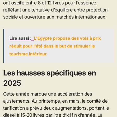
ont oscillé entre 8 et 12 livres pour l’essence,
reflétant une tentative d’équilibre entre protection
sociale et ouverture aux marchés internationaux.
Lire aussi :
L'Egypte propose des vols à prix
réduit pour l'été dans le but de stimuler le
tourisme intérieur
Les hausses spécifiques en
2025
Cette année marque une accélération des
ajustements. Au printemps, en mars, le comité de
tarification a prévu deux augmentations, portant le
diesel à 15-20 livres par litre d’ici fin d’année. La