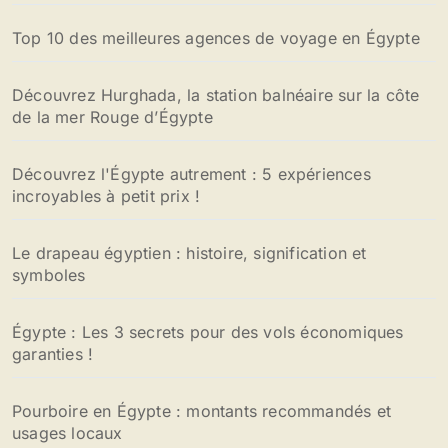
Top 10 des meilleures agences de voyage en Égypte
Découvrez Hurghada, la station balnéaire sur la côte
de la mer Rouge d’Égypte
Découvrez l'Égypte autrement : 5 expériences
incroyables à petit prix !
Le drapeau égyptien : histoire, signification et
symboles
Égypte : Les 3 secrets pour des vols économiques
garanties !
Pourboire en Égypte : montants recommandés et
usages locaux