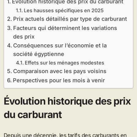
Évolution historique des prix du carburant
Les hausses spécifiques en 2025
Prix actuels détaillés par type de carburant
Facteurs qui déterminent les variations
des prix
Conséquences sur l’économie et la
société égyptienne
Effets sur les ménages modestes
Comparaison avec les pays voisins
Perspectives pour les mois à venir
Évolution historique des prix
du carburant
Depuis une décennie, les tarifs des carburants en