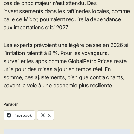
pas de choc majeur n’est attendu. Des
investissements dans les raffineries locales, comme
celle de Midor, pourraient réduire la dépendance
aux importations d’ici 2027.
Les experts prévoient une légère baisse en 2026 si
l’inflation ralentit à 8 %. Pour les voyageurs,
surveiller les apps comme GlobalPetrolPrices reste
utile pour des mises à jour en temps réel. En
somme, ces ajustements, bien que contraignants,
pavent la voie à une économie plus résiliente.
Partager :
Facebook
X