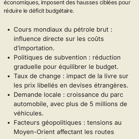
économiques, imposent des hausses ciblées pour
réduire le déficit budgétaire.
Cours mondiaux du pétrole brut :
influence directe sur les coûts
d’importation.
Politiques de subvention : réduction
graduelle pour équilibrer le budget.
Taux de change : impact de la livre sur
les prix libellés en devises étrangères.
Demande locale : croissance du parc
automobile, avec plus de 5 millions de
véhicules.
Facteurs géopolitiques : tensions au
Moyen-Orient affectant les routes