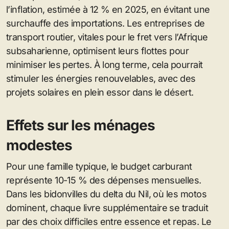
l’inflation, estimée à 12 % en 2025, en évitant une
surchauffe des importations. Les entreprises de
transport routier, vitales pour le fret vers l’Afrique
subsaharienne, optimisent leurs flottes pour
minimiser les pertes. À long terme, cela pourrait
stimuler les énergies renouvelables, avec des
projets solaires en plein essor dans le désert.
Effets sur les ménages
modestes
Pour une famille typique, le budget carburant
représente 10-15 % des dépenses mensuelles.
Dans les bidonvilles du delta du Nil, où les motos
dominent, chaque livre supplémentaire se traduit
par des choix difficiles entre essence et repas. Le