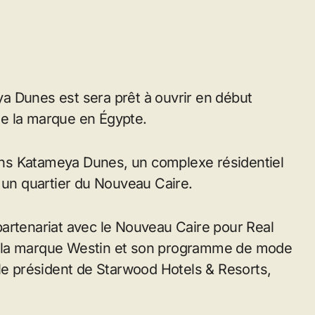
a Dunes est sera prêt à ouvrir en début
e la marque en Égypte.
ns Katameya Dunes, un complexe résidentiel
s un quartier du Nouveau Caire.
artenariat avec le Nouveau Caire pour Real
e la marque Westin et son programme de mode
 le président de Starwood Hotels & Resorts,