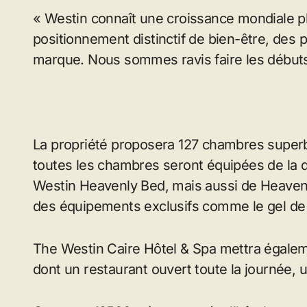
« Westin connaît une croissance mondiale 
positionnement distinctif de bien-être, des
marque. Nous sommes ravis faire les débuts
La propriété proposera 127 chambres super
toutes les chambres seront équipées de la de
Westin Heavenly Bed, mais aussi de Heaven
des équipements exclusifs comme le gel de b
The Westin Caire Hôtel & Spa mettra égaleme
dont un restaurant ouvert toute la journée, u