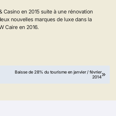
 & Casino en 2015 suite à une rénovation
eux nouvelles marques de luxe dans la
 W Caire en 2016.
Baisse de 28% du tourisme en janvier / février
2014