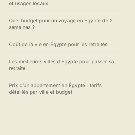
et usages locaux
r
:
Quel budget pour un voyage en Égypte de 2
semaines ?
Coût de la vie en Égypte pour les retraités
Les meilleures villes d’Égypte pour passer sa
retraite
Prix d’un appartement en Égypte : tarifs
détaillés par ville et budget