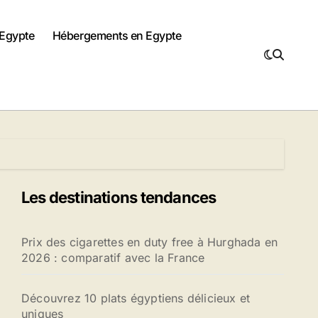
 Egypte
Hébergements en Egypte
Les destinations tendances
Prix des cigarettes en duty free à Hurghada en
2026 : comparatif avec la France
Découvrez 10 plats égyptiens délicieux et
uniques