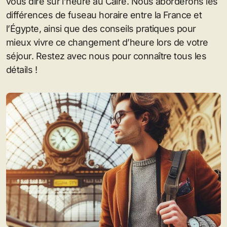
vous dire sur l’heure au Caire. Nous aborderons les
différences de fuseau horaire entre la France et
l’Égypte, ainsi que des conseils pratiques pour
mieux vivre ce changement d’heure lors de votre
séjour. Restez avec nous pour connaître tous les
détails !