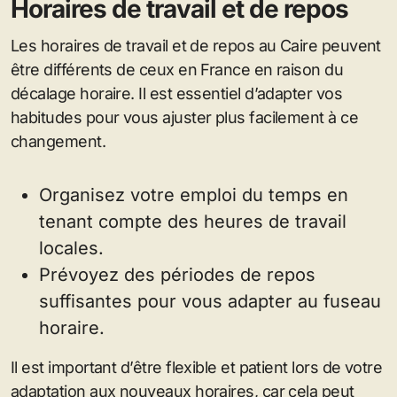
Horaires de travail et de repos
Les horaires de travail et de repos au Caire peuvent
être différents de ceux en France en raison du
décalage horaire. Il est essentiel d’adapter vos
habitudes pour vous ajuster plus facilement à ce
changement.
Organisez votre emploi du temps en
tenant compte des heures de travail
locales.
Prévoyez des périodes de repos
suffisantes pour vous adapter au fuseau
horaire.
Il est important d’être flexible et patient lors de votre
adaptation aux nouveaux horaires, car cela peut