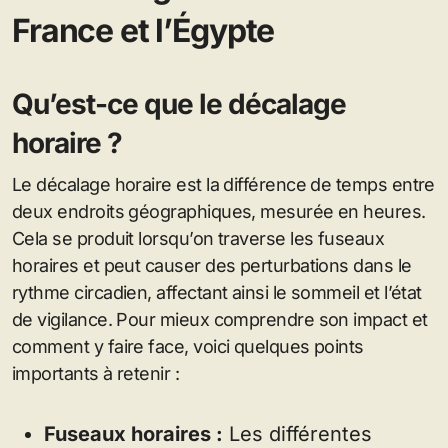
France et l’Égypte
Qu’est-ce que le décalage
horaire ?
Le décalage horaire est la différence de temps entre
deux endroits géographiques, mesurée en heures.
Cela se produit lorsqu’on traverse les fuseaux
horaires et peut causer des perturbations dans le
rythme circadien, affectant ainsi le sommeil et l’état
de vigilance. Pour mieux comprendre son impact et
comment y faire face, voici quelques points
importants à retenir :
Fuseaux horaires :
Les différentes