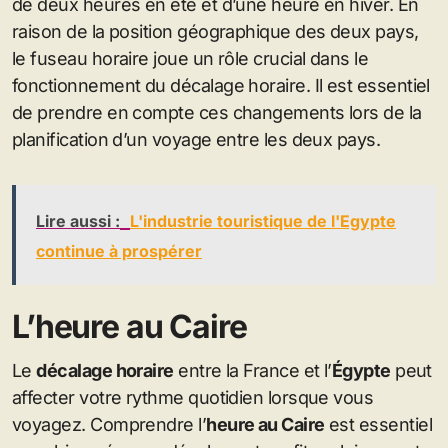
de deux heures en été et d’une heure en hiver. En
raison de la position géographique des deux pays,
le fuseau horaire joue un rôle crucial dans le
fonctionnement du décalage horaire. Il est essentiel
de prendre en compte ces changements lors de la
planification d’un voyage entre les deux pays.
Lire aussi :
L'industrie touristique de l'Egypte
continue à prospérer
L’heure au Caire
Le
décalage horaire
entre la France et l’
Égypte
peut
affecter votre rythme quotidien lorsque vous
voyagez. Comprendre l’
heure au Caire
est essentiel