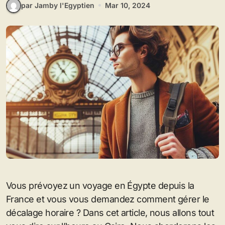
par Jamby l'Egyptien
Mar 10, 2024
Vous prévoyez un voyage en Égypte depuis la
France et vous vous demandez comment gérer le
décalage horaire ? Dans cet article, nous allons tout