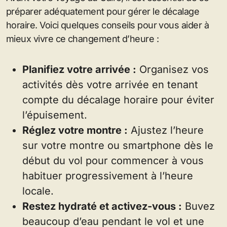
préparer adéquatement pour gérer le décalage
horaire. Voici quelques conseils pour vous aider à
mieux vivre ce changement d’heure :
Planifiez votre arrivée :
Organisez vos
activités dès votre arrivée en tenant
compte du décalage horaire pour éviter
l’épuisement.
Réglez votre montre :
Ajustez l’heure
sur votre montre ou smartphone dès le
début du vol pour commencer à vous
habituer progressivement à l’heure
locale.
Restez hydraté et activez-vous :
Buvez
beaucoup d’eau pendant le vol et une