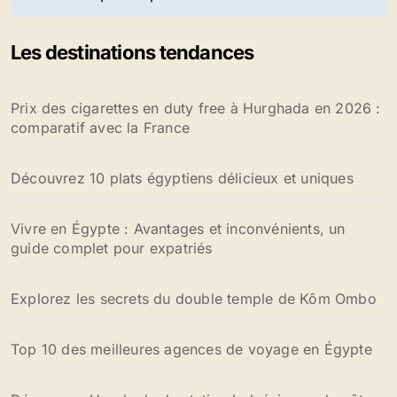
l’article
Les destinations tendances
Prix des cigarettes en duty free à Hurghada en 2026 :
comparatif avec la France
Découvrez 10 plats égyptiens délicieux et uniques
Vivre en Égypte : Avantages et inconvénients, un
guide complet pour expatriés
Explorez les secrets du double temple de Kôm Ombo
Top 10 des meilleures agences de voyage en Égypte