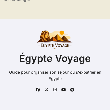
Égypte Voyage
Guide pour organiser son séjour ou s'expatrier en
Égypte