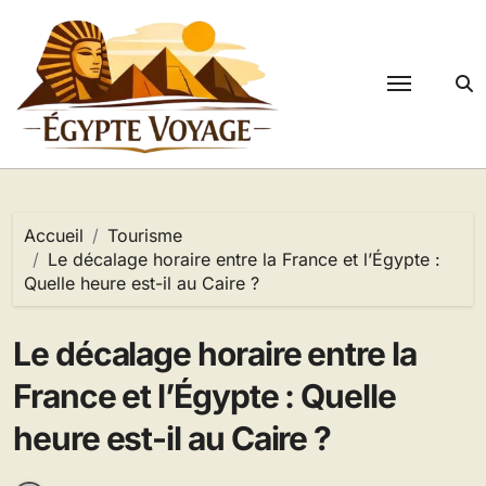
Passer
au
contenu
Accueil
Tourisme
Le décalage horaire entre la France et l’Égypte :
Quelle heure est-il au Caire ?
Le décalage horaire entre la
France et l’Égypte : Quelle
heure est-il au Caire ?