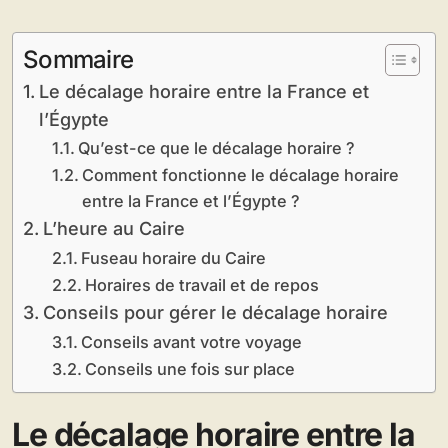
Sommaire
Le décalage horaire entre la France et
l’Égypte
Qu’est-ce que le décalage horaire ?
Comment fonctionne le décalage horaire
entre la France et l’Égypte ?
L’heure au Caire
Fuseau horaire du Caire
Horaires de travail et de repos
Conseils pour gérer le décalage horaire
Conseils avant votre voyage
Conseils une fois sur place
Le décalage horaire entre la