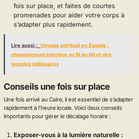
fois sur place, et faites de courtes
promenades pour aider votre corps à
s’adapter plus rapidement.
Lire aussi :
Voyage spirituel en Égypte :
cheminement intérieur au fil du Nil et des
temples millénaires
Conseils une fois sur place
Une fois arrivé au Caire, il est essentiel de s’adapter
rapidement à l’heure locale. Voici deux conseils
importants pour gérer le décalage horaire :
Exposer-vous à la lumière naturelle :