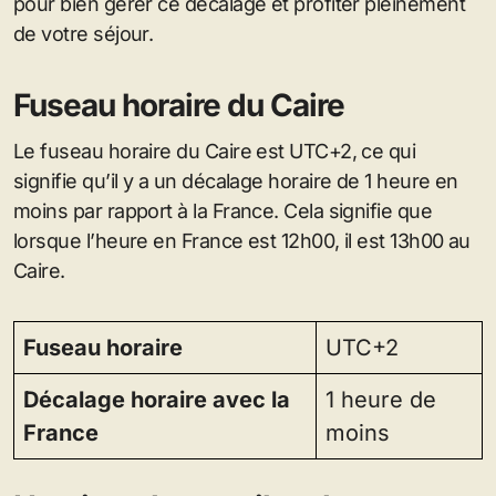
pour bien gérer ce décalage et profiter pleinement
de votre séjour.
Fuseau horaire du Caire
Le fuseau horaire du Caire est UTC+2, ce qui
signifie qu’il y a un décalage horaire de 1 heure en
moins par rapport à la France. Cela signifie que
lorsque l’heure en France est 12h00, il est 13h00 au
Caire.
Fuseau horaire
UTC+2
Décalage horaire avec la
1 heure de
France
moins