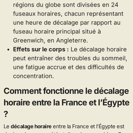
régions du globe sont divisées en 24
fuseaux horaires, chacun représentant
une heure de décalage par rapport au
fuseau horaire principal situé à
Greenwich, en Angleterre.
Effets sur le corps :
Le décalage horaire
peut entraîner des troubles du sommeil,
une fatigue accrue et des difficultés de
concentration.
Comment fonctionne le décalage
horaire entre la France et l’Égypte
?
Le
décalage horaire
entre la France et l’Égypte est