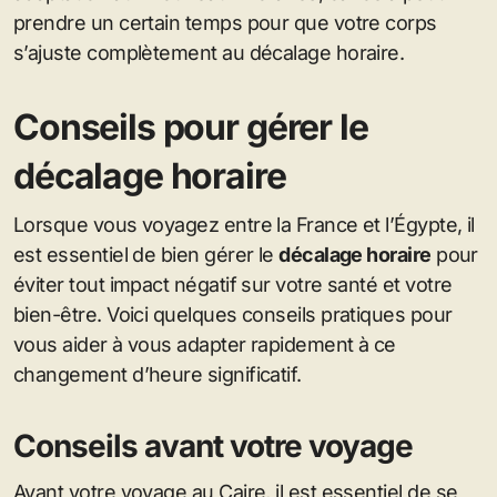
prendre un certain temps pour que votre corps
s’ajuste complètement au décalage horaire.
Conseils pour gérer le
décalage horaire
Lorsque vous voyagez entre la France et l’Égypte, il
est essentiel de bien gérer le
décalage horaire
pour
éviter tout impact négatif sur votre santé et votre
bien-être. Voici quelques conseils pratiques pour
vous aider à vous adapter rapidement à ce
changement d’heure significatif.
Conseils avant votre voyage
Avant votre voyage au Caire, il est essentiel de se