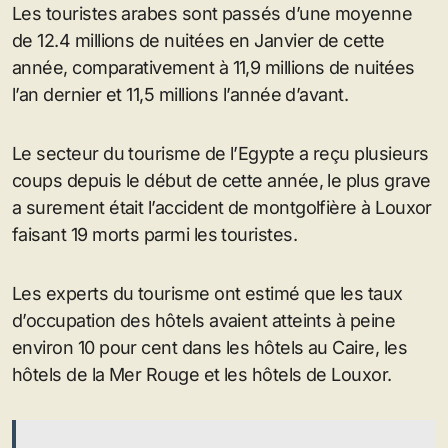
Les touristes arabes sont passés d’une moyenne
de 12.4 millions de nuitées en Janvier de cette
année, comparativement à 11,9 millions de nuitées
l’an dernier et 11,5 millions l’année d’avant.
Le secteur du tourisme de l’Egypte a reçu plusieurs
coups depuis le début de cette année, le plus grave
a surement était l’accident de montgolfière à Louxor
faisant 19 morts parmi les touristes.
Les experts du tourisme ont estimé que les taux
d’occupation des hôtels avaient atteints à peine
environ 10 pour cent dans les hôtels au Caire, les
hôtels de la Mer Rouge et les hôtels de Louxor.