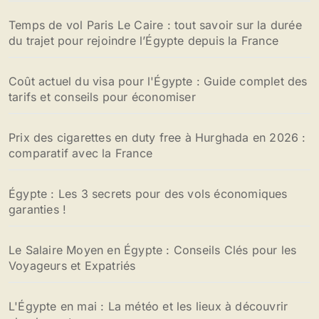
Temps de vol Paris Le Caire : tout savoir sur la durée
du trajet pour rejoindre l’Égypte depuis la France
Coût actuel du visa pour l'Égypte : Guide complet des
tarifs et conseils pour économiser
Prix des cigarettes en duty free à Hurghada en 2026 :
comparatif avec la France
Égypte : Les 3 secrets pour des vols économiques
garanties !
Le Salaire Moyen en Égypte : Conseils Clés pour les
Voyageurs et Expatriés
L'Égypte en mai : La météo et les lieux à découvrir