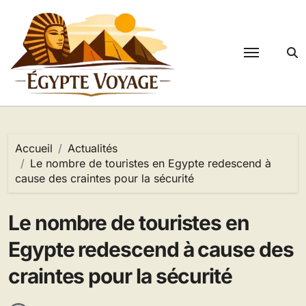
Passer
au
contenu
Accueil
Actualités
Le nombre de touristes en Egypte redescend à
cause des craintes pour la sécurité
Le nombre de touristes en
Egypte redescend à cause des
craintes pour la sécurité