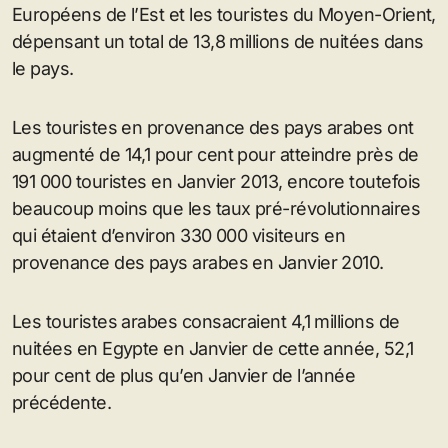
Européens de l’Est et les touristes du Moyen-Orient,
dépensant un total de 13,8 millions de nuitées dans
le pays.
Les touristes en provenance des pays arabes ont
augmenté de 14,1 pour cent pour atteindre près de
191 000 touristes en Janvier 2013, encore toutefois
beaucoup moins que les taux pré-révolutionnaires
qui étaient d’environ 330 000 visiteurs en
provenance des pays arabes en Janvier 2010.
Les touristes arabes consacraient 4,1 millions de
nuitées en Egypte en Janvier de cette année, 52,1
pour cent de plus qu’en Janvier de l’année
précédente.