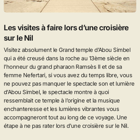
Les visites à faire lors d’une croisière
sur le Nil
Visitez absolument le Grand temple d’Abou Simbel
qui a été creusé dans la roche au 13ème siècle en
l’honneur du grand pharaon Ramsès II et de sa
femme Nefertari, si vous avez du temps libre, vous
ne pouvez pas manquer le spectacle son et lumière
d’Abou Simbel, le spectacle montre à quoi
ressemblait ce temple à l’origine et la musique
enchanteresse et les lumières vibrantes vous
accompagneront tout au long de ce voyage. Une
étape à ne pas rater lors d’une croisière sur le Nil.