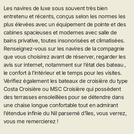
Les navires de luxe sous souvent très bien
entretenu et récents, conçus selon les normes les
plus élevées avec un équipement de pointe et des
cabines spacieuses et modernes avec salle de
bains privative, toutes insonorisées et climatisées.
Renseignez-vous sur les navires de la compagnie
que vous choisirez avant de réserver, regarder les
avis sur internet, notamment sur l’état des bateau ,
le confort à l’intérieur et le temps pour les visites.
Vérifiez également les bateaux de croisière du type
Costa Croisière ou MSC Croisière qui possèdent
des terrasses ensoleillées pour se détendre dans
une chaise longue confortable tout en admirant
l’étendue infinie du Nil parsemé d’îles, vous verrez,
vous me remercierez !