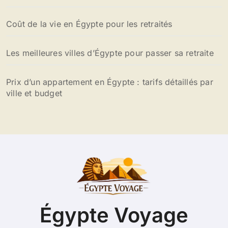
Coût de la vie en Égypte pour les retraités
Les meilleures villes d’Égypte pour passer sa retraite
Prix d’un appartement en Égypte : tarifs détaillés par
ville et budget
Égypte Voyage