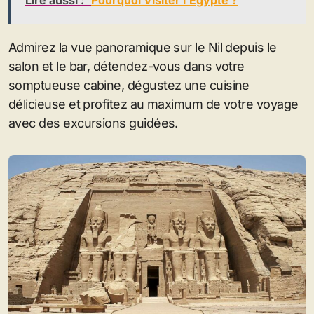
Admirez la vue panoramique sur le Nil depuis le
salon et le bar, détendez-vous dans votre
somptueuse cabine, dégustez une cuisine
délicieuse et profitez au maximum de votre voyage
avec des excursions guidées.