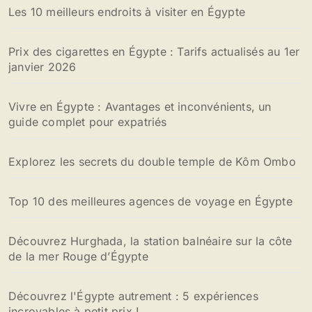
Les 10 meilleurs endroits à visiter en Égypte
Prix des cigarettes en Égypte : Tarifs actualisés au 1er
janvier 2026
Vivre en Égypte : Avantages et inconvénients, un
guide complet pour expatriés
Explorez les secrets du double temple de Kôm Ombo
Top 10 des meilleures agences de voyage en Égypte
Découvrez Hurghada, la station balnéaire sur la côte
de la mer Rouge d’Égypte
Découvrez l'Égypte autrement : 5 expériences
incroyables à petit prix !