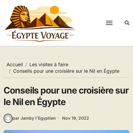
Passer
au
contenu
Accueil
Les visites à faire
Conseils pour une croisière sur le Nil en Égypte
Conseils pour une croisière sur
le Nil en Égypte
par Jamby l'Egyptien
Nov 19, 2022