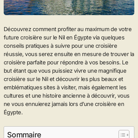
Découvrez comment profiter au maximum de votre
future croisière sur le Nil en Égypte via quelques
conseils pratiques à suivre pour une croisière
réussie, vous serez ensuite en mesure de trouver la
croisière parfaite pour répondre à vos besoins. Le
but étant que vous puissiez vivre une magnifique
croisière sur le Nil et découvrir les plus beaux et
emblématiques sites à visiter, mais également les
cultures et une histoire ancienne à découvrir, vous
ne vous ennuierez jamais lors d’une croisière en
Égypte.
Sommaire