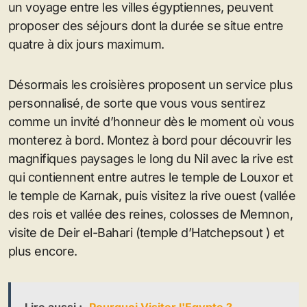
un voyage entre les villes égyptiennes, peuvent
proposer des séjours dont la durée se situe entre
quatre à dix jours maximum.
Désormais les croisières proposent un service plus
personnalisé, de sorte que vous vous sentirez
comme un invité d’honneur dès le moment où vous
monterez à bord. Montez à bord pour découvrir les
magnifiques paysages le long du Nil avec la rive est
qui contiennent entre autres le temple de Louxor et
le temple de Karnak, puis visitez la rive ouest (vallée
des rois et vallée des reines, colosses de Memnon,
visite de Deir el-Bahari (temple d’Hatchepsout ) et
plus encore.
Lire aussi :
Pourquoi Visiter l'Egypte ?