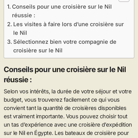
Conseils pour une croisière sur le Nil
réussie :
Les visites à faire lors d’une croisière sur
le Nil
Sélectionnez bien votre compagnie de
croisière sur le Nil
Conseils pour une croisière sur le Nil
réussie :
Selon vos intérêts, la durée de votre séjour et votre
budget, vous trouverez facilement ce qui vous
convient tant la quantité de croisières disponibles
est vraiment importante. Vous pouvez choisir tout
un tas d’expérience avec une croisière d’expédition
sur le Nil en Égypte. Les bateaux de croisière pour