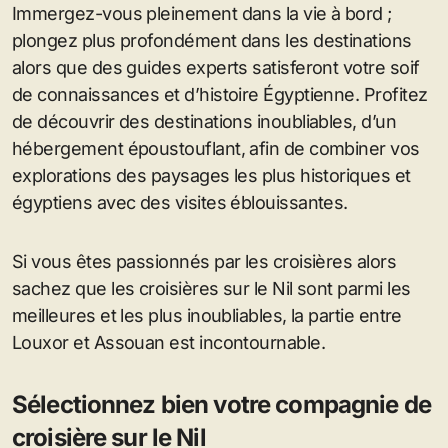
Immergez-vous pleinement dans la vie à bord ;
plongez plus profondément dans les destinations
alors que des guides experts satisferont votre soif
de connaissances et d’histoire Égyptienne. Profitez
de découvrir des destinations inoubliables, d’un
hébergement époustouflant, afin de combiner vos
explorations des paysages les plus historiques et
égyptiens avec des visites éblouissantes.
Si vous êtes passionnés par les croisières alors
sachez que les croisières sur le Nil sont parmi les
meilleures et les plus inoubliables, la partie entre
Louxor et Assouan est incontournable.
Sélectionnez bien votre compagnie de
croisière sur le Nil