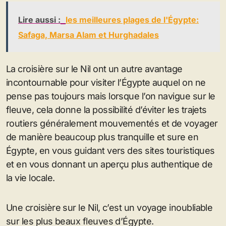
Lire aussi :
les meilleures plages de l'Égypte:
Safaga, Marsa Alam et Hurghadales
La croisière sur le Nil ont un autre avantage
incontournable pour visiter l’Égypte auquel on ne
pense pas toujours mais lorsque l’on navigue sur le
fleuve, cela donne la possibilité d’éviter les trajets
routiers généralement mouvementés et de voyager
de manière beaucoup plus tranquille et sure en
Égypte, en vous guidant vers des sites touristiques
et en vous donnant un aperçu plus authentique de
la vie locale.
Une croisière sur le Nil, c’est un voyage inoubliable
sur les plus beaux fleuves d’Égypte.